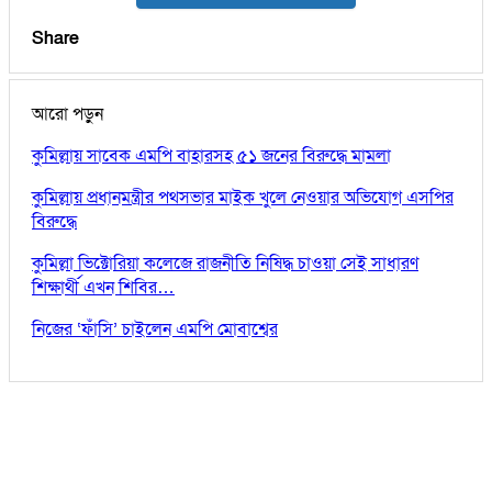
Share
আরো পড়ুন
কুমিল্লায় সাবেক এমপি বাহারসহ ৫১ জনের বিরুদ্ধে মামলা
কুমিল্লায় প্রধানমন্ত্রীর পথসভার মাইক খুলে নেওয়ার অভিযোগ এসপির
বিরুদ্ধে
কুমিল্লা ভিক্টোরিয়া কলেজে রাজনীতি নিষিদ্ধ চাওয়া সেই সাধারণ
শিক্ষার্থী এখন শিবির…
নিজের ‘ফাঁসি’ চাইলেন এমপি মোবাশ্বের