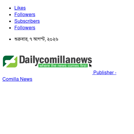
Likes
Followers
Subscribers
Followers
শুক্রবার, ৭ আগস্ট, ২০২৬
Publisher -
Comilla News