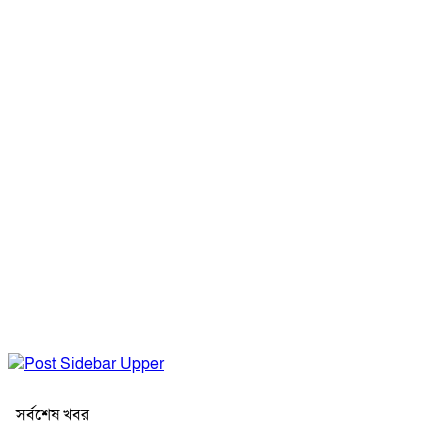
সর্বশেষ খবর