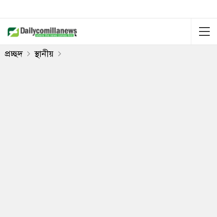
প্রচ্ছদ
স্থানীয়