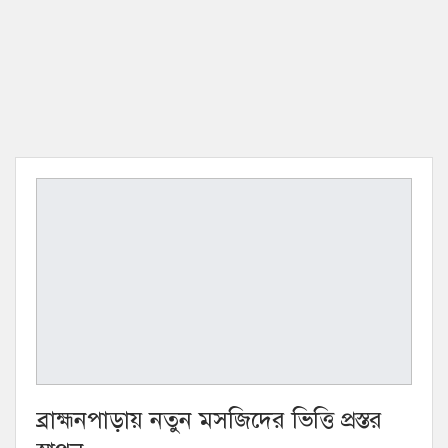
ব্রাহ্মনপাড়ায় নতুন মসজিদের ভিত্তি প্রস্তর