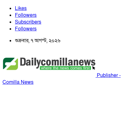
Likes
Followers
Subscribers
Followers
শুক্রবার, ৭ আগস্ট, ২০২৬
Publisher -
Comilla News