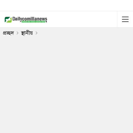
প্রচ্ছদ
স্থানীয়