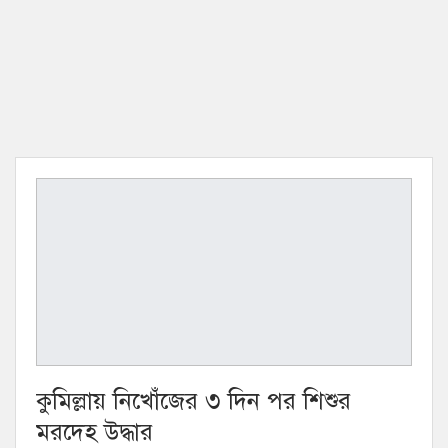
কুমিল্লায় নিখোঁজের ৩ দিন পর শিশুর
মরদেহ উদ্ধার