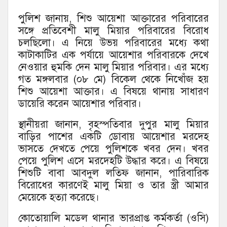
পুলিশ জানায়, শিশু আয়েশা আক্তারের পরিবারের
সঙ্গে প্রতিবেশী মালু মিয়ার পরিবারের বিরোধ
চলছিলো। এ নিয়ে উভয় পরিবারের মধ্যে কথা
কাটাকাটির এক পর্যায়ে আয়েশার পরিবারকে দেখে
নেওয়ার হুমকি দেন মালু মিয়ার পরিবার। এর মধ্যে
গত মঙ্গলবার (০৮ মে) বিকেল থেকে নিখোঁজ হয়
শিশু আয়েশা আক্তার। এ বিষয়ে থানায় সাধারণ
ডায়েরি করেন আয়েশার পরিবার।
স্থানীয়রা জানান, বৃহস্পতিবার দুপুর মালু মিয়ার
বাড়ির পাশের একটি ডোবায় আয়েশার মরদেহ
ভাসতে দেখতে পেয়ে পুলিশকে খবর দেন। খবর
পেয়ে পুলিশ এসে মরদেহটি উদ্ধার করে। এ বিষয়ে
শিশুটি বাবা আবদুল লতিফ জানান, পারিবারিক
বিরোধের কারণেই মালু মিয়া ও তার স্ত্রী আমার
মেয়েকে হত্যা করেছে।
কোতোয়ালি মডেল থানার ভারপ্রাপ্ত কর্মকর্তা (ওসি)