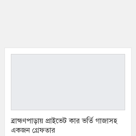
ব্রাহ্মণপাড়ায় প্রাইভেট কার ভর্তি গাজাসহ
একজন গ্রেফতার