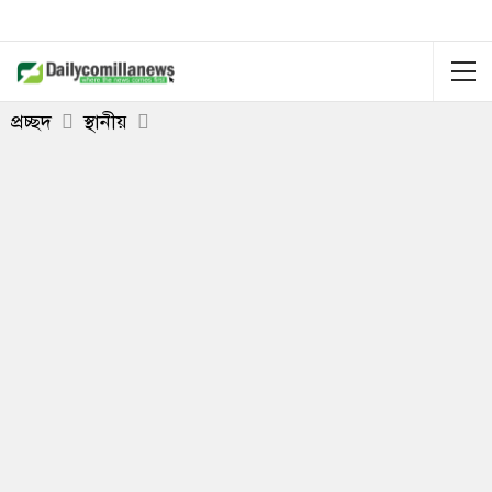
প্রচ্ছদ
স্থানীয়