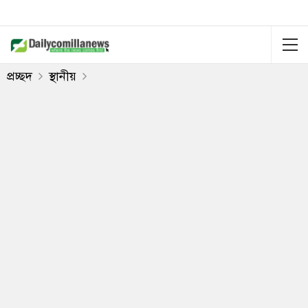
প্রচ্ছদ
স্থানীয়