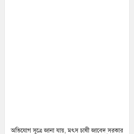
অভিযোগ সূত্রে জানা যায়, মৎস চাষী জাবেদ সরকার