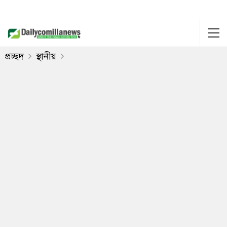
প্রচ্ছদ
স্থানীয়