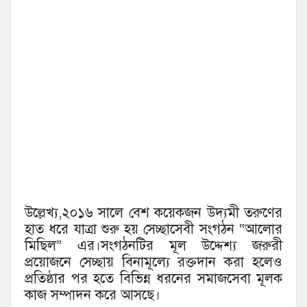
উল্লেখ্য,২০১৬ সালে বেশ কয়েকজন উদ্যমী তরুণের
হাত ধরে যাত্রা শুরু হয় সেচ্ছাসেবী সংগঠন “আলোর
মিছিল” এর।সংগঠনটির মূল উদ্দেশ্য জরুরী
প্রয়োজনে সেচ্ছায় বিনামূল্যে রক্তদান করা হলেও
প্রতিষ্ঠার পর হতে বিভিন্ন ধরনের সমাজসেবা মূলক
কাজ সম্পাদন করে আসছে।