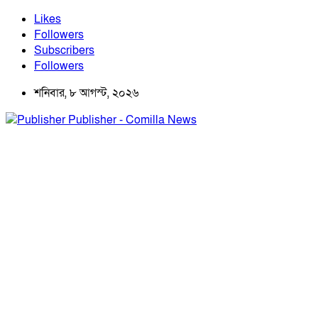
Likes
Followers
Subscribers
Followers
শনিবার, ৮ আগস্ট, ২০২৬
Publisher - Comilla News