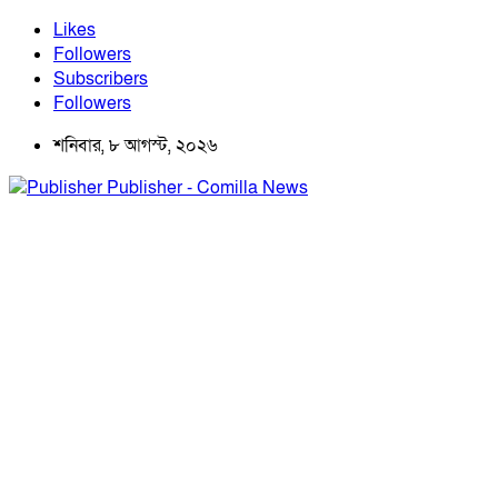
Likes
Followers
Subscribers
Followers
শনিবার, ৮ আগস্ট, ২০২৬
Publisher - Comilla News