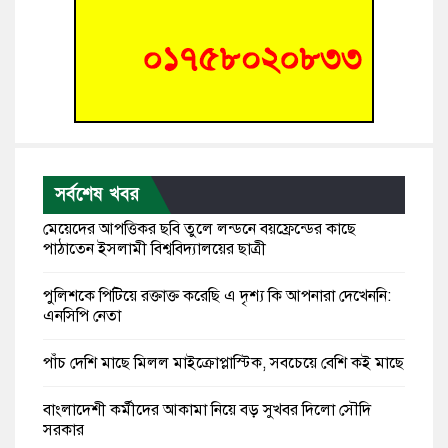
সর্বশেষ খবর
মেয়েদের আপত্তিকর ছবি তুলে লন্ডনে বয়ফ্রেন্ডের কাছে
পাঠাতেন ইসলামী বিশ্ববিদ্যালয়ের ছাত্রী
পুলিশকে পিটিয়ে রক্তাক্ত করেছি এ দৃশ্য কি আপনারা দেখেননি:
এনসিপি নেতা
পাঁচ দেশি মাছে মিলল মাইক্রোপ্লাস্টিক, সবচেয়ে বেশি কই মাছে
বাংলাদেশী কর্মীদের আকামা নিয়ে বড় সুখবর দিলো সৌদি
সরকার