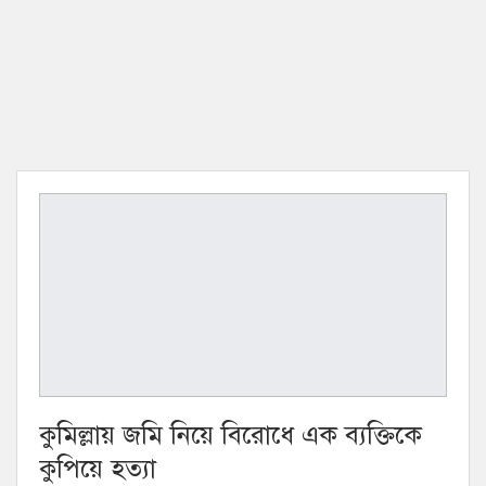
কুমিল্লায় জমি নিয়ে বিরোধে এক ব্যক্তিকে
কুপিয়ে হত্যা