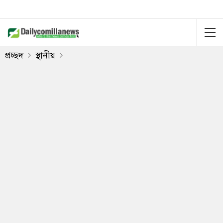
প্রচ্ছদ
স্থানীয়