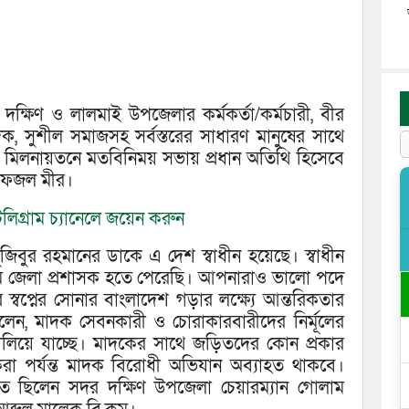
 দক্ষিণ ও লালমাই উপজেলার কর্মকর্তা/কর্মচারী, বীর
বাদিক, সুশীল সমাজসহ সর্বস্তরের সাধারণ মানুষের সাথে
 মিলনায়তনে মতবিনিময় সভায় প্রধান অতিথি হিসেবে
ল ফজল মীর।
লিগ্রাম চ্যানেলে জয়েন করুন
ুজিবুর রহমানের ডাকে এ দেশ স্বাধীন হয়েছে। স্বাধীন
ি জেলা প্রশাসক হতে পেরেছি। আপনারাও ভালো পদে
 স্বপ্নের সোনার বাংলাদেশ গড়ার লক্ষ্যে আন্তরিকতার
ন, মাদক সেবনকারী ও চোরাকারবারীদের নির্মূলের
া চালিয়ে যাচ্ছে। মাদকের সাথে জড়িতদের কোন প্রকার
করা পর্যন্ত মাদক বিরোধী অভিযান অব্যাহত থাকবে।
থিত ছিলেন সদর দক্ষিণ উপজেলা চেয়ারম্যান গোলাম