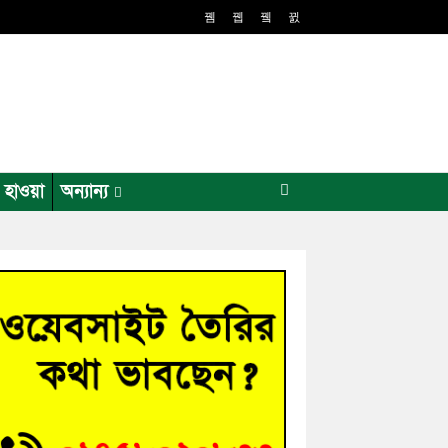
র হাওয়া
অন্যান্য