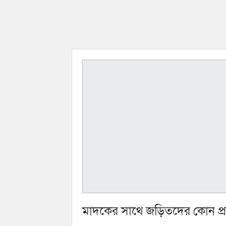
মাদকের সাথে জড়িতদের কোন প্রক