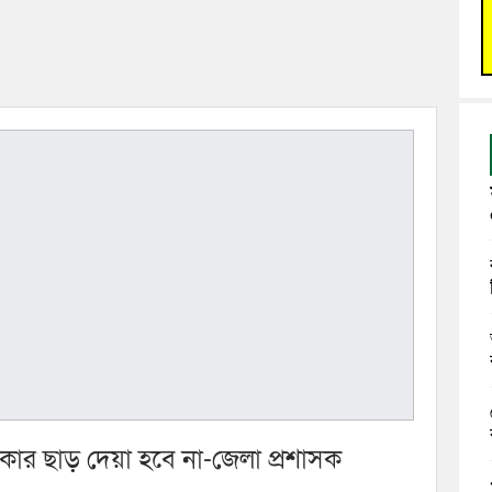
ার ছাড় দেয়া হবে না-জেলা প্রশাসক