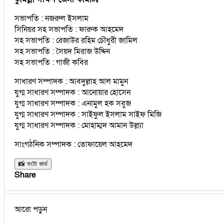
সভাপতি : নজরুল ইসলাম
সিনিয়র সহ সভাপতি : ফারুক আহমেদ
সহ সভাপতি : রেজাউর রহিম চৌধুরী জামিল
সহ সভাপতি : সৈয়দ মিরাজ উদ্দিন
সহ সভাপতি : গাজী কবির
সাধারণ সম্পাদক : আবদুল্লাহ আল মামুন
যুগ্ম সাধারণ সম্পাদক : আনোয়ার হোসেন
যুগ্ম সাধারণ সম্পাদক : এনামুল হক সবুজ
যুগ্ম সাধারণ সম্পাদক : সাইফুল ইসলাম সাইফ মিজি
যুগ্ম সাধারণ সম্পাদক : মোহাম্মদ আমান উল্ল্যা
সাংগঠনিক সম্পাদক : তোফায়েল আহমেদ
📸 ফটো কার্ড
Share
আরো পড়ুন