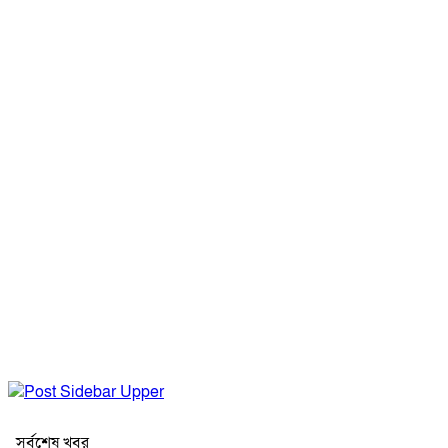
সর্বশেষ খবর