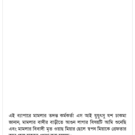
এই ব্যাপারে মামলার তদন্ত কর্মকর্তা এস আই যুযুৎসু যশ চাকমা
জানান, মামলার বাদীর বাড়ীতে আগুন লাগার বিষয়টি আমি শুনেছি
এবং মামলার বিবাদী মৃত ওয়াছ মিয়ার ছেলে স্বপন মিয়াকে গ্রেফতার