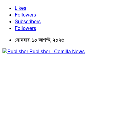
Likes
Followers
Subscribers
Followers
সোমবার, ১০ আগস্ট, ২০২৬
Publisher - Comilla News