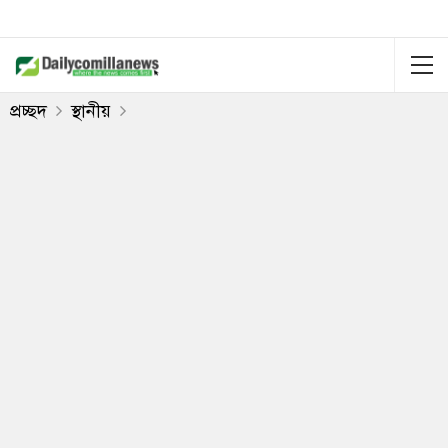
প্রচ্ছদ
স্থানীয়