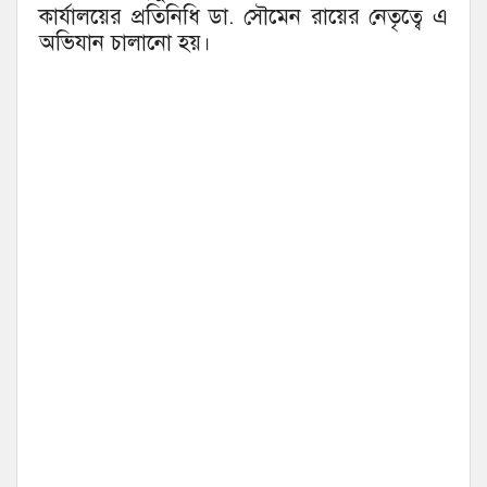
কার্যালয়ের প্রতিনিধি ডা. সৌমেন রায়ের নেতৃত্বে এ
অভিযান চালানো হয়।