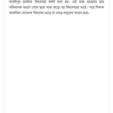
ভবানীপুর প্রথমিক বিদ্যালয়ে বদলি করা হয়। এই খবর ছাত্রদের হয়ে
অভিভাবক মহলে গেলে তারা আজ জড়ো হয় বিদ্যালয়ের মাঠে। পরে শিক্ষক
আকলিমা বেগমকে বিদ্যালয় ছেড়ে না যেতে অনুরোধ করেন তারা।