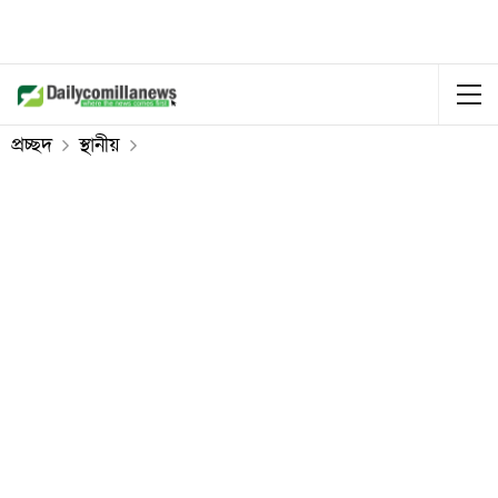
প্রচ্ছদ
স্থানীয়