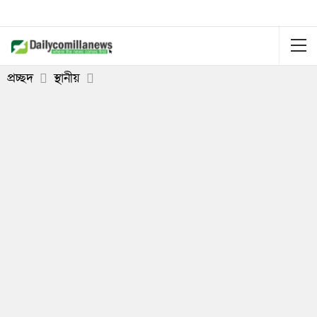
প্রচ্ছদ
স্থানীয়