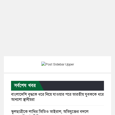
সর্বশেষ খবর
বাংলাদেশি বৃদ্ধকে ধরে নিয়ে যাওয়ার পরে ভারতীয় যুবককে ধরে
আনলো স্থানীয়রা
স্কুলছাত্রীকে লাথির ভিডিও ভাইরাল, অভিযুক্তের বদলে