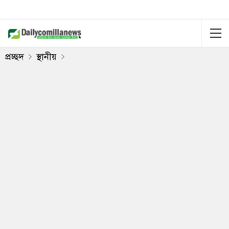
প্রচ্ছদ
স্থানীয়