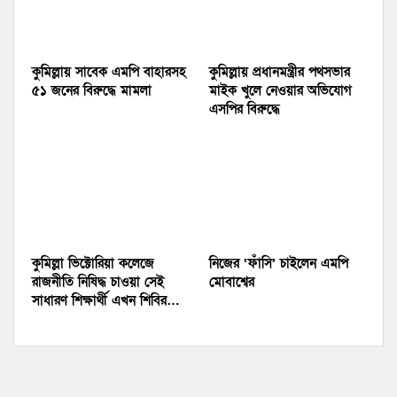
কুমিল্লায় সাবেক এমপি বাহারসহ
কুমিল্লায় প্রধানমন্ত্রীর পথসভার
৫১ জনের বিরুদ্ধে মামলা
মাইক খুলে নেওয়ার অভিযোগ
এসপির বিরুদ্ধে
কুমিল্লা ভিক্টোরিয়া কলেজে
নিজের ‘ফাঁসি’ চাইলেন এমপি
রাজনীতি নিষিদ্ধ চাওয়া সেই
মোবাশ্বের
সাধারণ শিক্ষার্থী এখন শিবির…