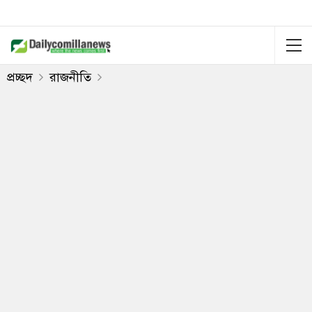
প্রচ্ছদ
রাজনীতি