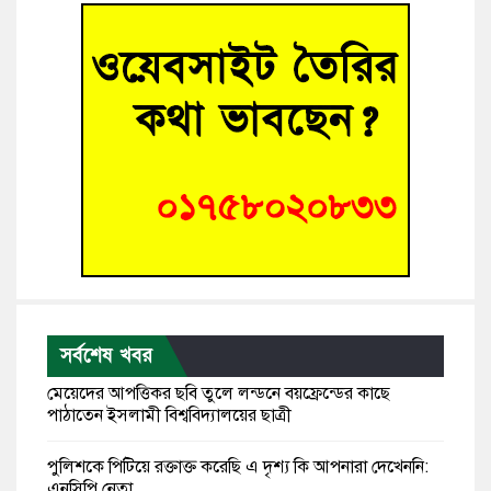
সর্বশেষ খবর
মেয়েদের আপত্তিকর ছবি তুলে লন্ডনে বয়ফ্রেন্ডের কাছে
পাঠাতেন ইসলামী বিশ্ববিদ্যালয়ের ছাত্রী
পুলিশকে পিটিয়ে রক্তাক্ত করেছি এ দৃশ্য কি আপনারা দেখেননি:
এনসিপি নেতা