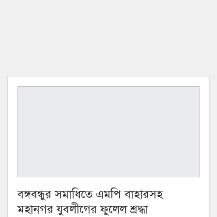
বঙ্গবন্ধুর সমাধিতে এমপি বাহারসহ
মহানগর যুবলীগের ফুলেল শ্রদ্ধা