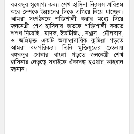
বঙ্গবন্ধুর সুযোগ্য কন্যা শেখ হাসিনা নিরলস প্ররিশ্রম
করে দেশকে উন্নয়নের দিকে এগিয়ে নিয়ে যাচ্ছেন।
আমরা সংগঠনকে শক্তিশালী করার মধ্যে দিয়ে
জননেত্রী শেখ হাসিনার হাতকে শক্তিশালী করতে
শপথ নিয়েছি। মাদক, ইভটিজিং , সন্ত্রাস , মৌলবাদ,
ও জঙ্গিমুক্ত একটি অসাম্প্রদায়িক কুমিল্লা গড়তে
আমরা বদ্ধপরিকর। তিনি মুক্তিযুদ্ধের চেতনায়
বঙ্গবন্ধুর সোনার বাংলা গড়তে জননেত্রী শেখ
হাসিনার নেতৃত্বে সবাইকে ঐক্যবদ্ধ হওয়ার আহবান
জানান।