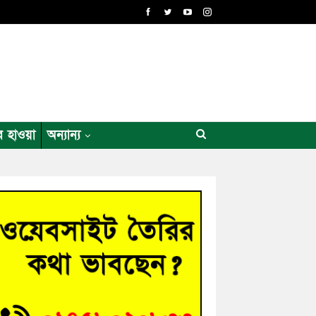
র হাওয়া
অন্যান্য