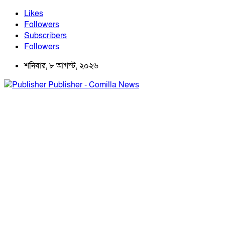
Likes
Followers
Subscribers
Followers
শনিবার, ৮ আগস্ট, ২০২৬
Publisher - Comilla News