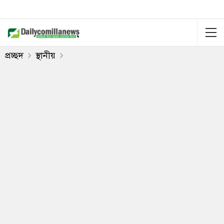
প্রচ্ছদ
স্থানীয়