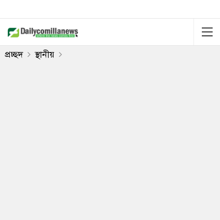
প্রচ্ছদ
স্থানীয়