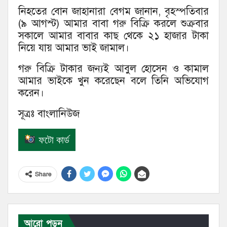
নিহতের বোন জাহানারা বেগম জানান, বৃহস্পতিবার
(৯ আগস্ট) আমার বাবা গরু বিক্রি করলে শুক্রবার
সকালে আমার বাবার কাছ থেকে ২১ হাজার টাকা
নিয়ে যায় আমার ভাই জামাল।
গরু বিক্রি টাকার জন্যই আবুল হোসেন ও কামাল
আমার ভাইকে খুন করেছেন বলে তিনি অভিযোগ
করেন।
সূত্রঃ বাংলানিউজ
ফটো কার্ড
Share
আরো পড়ুন