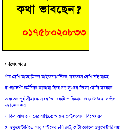
সর্বশেষ খবর
পাঁচ দেশি মাছে মিলল মাইক্রোপ্লাস্টিক, সবচেয়ে বেশি কই মাছে
বাংলাদেশী কর্মীদের আকামা নিয়ে বড় সুখবর দিলো সৌদি সরকার
ভারতের পূর্ব সীমান্তে এখন ‘আরেকটি পাকিস্তান’ গড়ে উঠেছে: সজীব
ওয়াজেদ জয়
সাকিব আল হাসানের বাড়িতে আগুন, পেট্রলবোমা বিস্ফোরণ
যে ডকুমেন্টারিতে আবু সাঈদের ছবি নেই, সেটা কোনো ডকুমেন্টারি নয়: