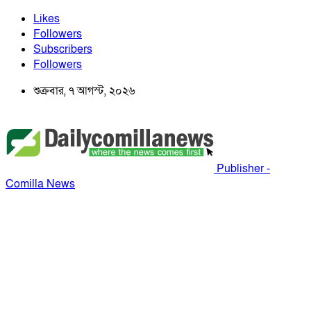
Likes
Followers
Subscribers
Followers
শুক্রবার, ৭ আগস্ট, ২০২৬
Publisher -
Comilla News