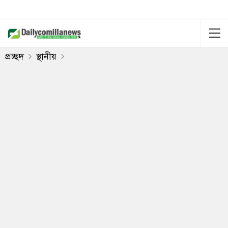
প্রচ্ছদ
স্থানীয়