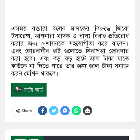
এসময় বক্তারা বলেন মাদকের বিরুদ্ধে জিরো
টলারেন্স, আপনারা মাদক ও বাল্য বিবাহ প্রতিরোধ
করার জন্য প্রশাসনকে সহযোগীতা করে যাবেন।
এবং কোরবানীর হাট গুলোতে নিরাপত্তা জোরদার
করা হবে। এবং বড় বড় হাটে জাল টাকা যাতে
কাউকে না দিতে পারে তার জন্য জাল টাকা সনাক্ত
করন মেশিন থাকবে।
ফটো কার্ড
Share