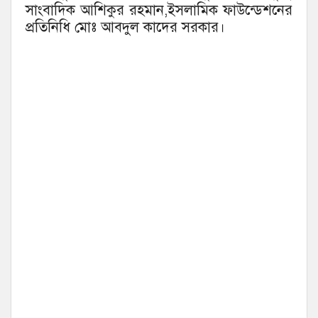
সাংবাদিক আশিকুর রহমান,ইসলামিক ফাউন্ডেশনের
প্রতিনিধি মোঃ আবদুল কাদের সরকার।