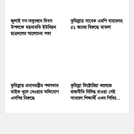
জুলাই গণ-অভ্যুত্থান দিবস
কুমিল্লায় সাবেক এমপি বাহারসহ
উপলক্ষে ময়নামতি ইউনিয়ন
৫১ জনের বিরুদ্ধে মামলা
ছাত্রদলের আলোচনা সভা
কুমিল্লায় প্রধানমন্ত্রীর পথসভার
কুমিল্লা ভিক্টোরিয়া কলেজে
মাইক খুলে নেওয়ার অভিযোগ
রাজনীতি নিষিদ্ধ চাওয়া সেই
এসপির বিরুদ্ধে
সাধারণ শিক্ষার্থী এখন শিবির…