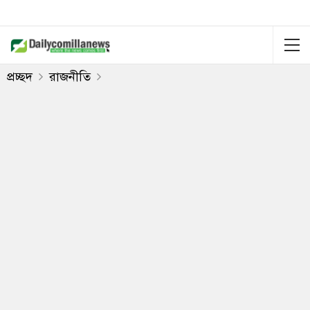
প্রচ্ছদ
রাজনীতি