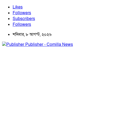
Likes
Followers
Subscribers
Followers
শনিবার, ৮ আগস্ট, ২০২৬
Publisher - Comilla News