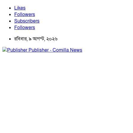
Likes
Followers
Subscribers
Followers
রবিবার, ৯ আগস্ট, ২০২৬
Publisher - Comilla News