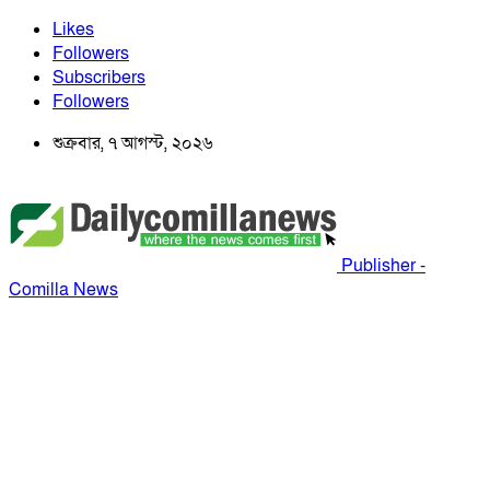
Likes
Followers
Subscribers
Followers
শুক্রবার, ৭ আগস্ট, ২০২৬
Publisher -
Comilla News