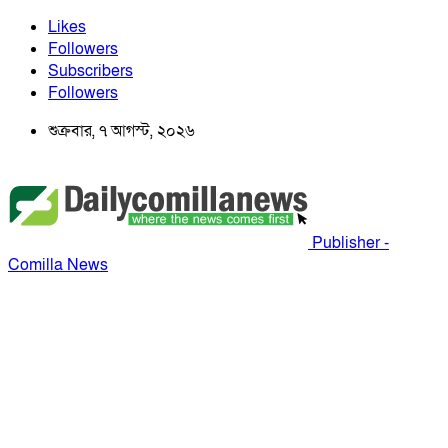
Likes
Followers
Subscribers
Followers
শুক্রবার, ৭ আগস্ট, ২০২৬
Publisher -
Comilla News