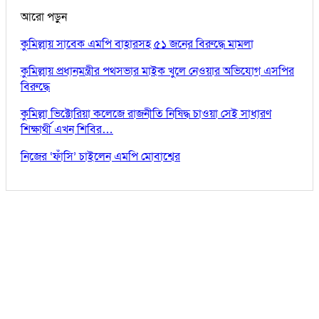
আরো পড়ুন
কুমিল্লায় সাবেক এমপি বাহারসহ ৫১ জনের বিরুদ্ধে মামলা
কুমিল্লায় প্রধানমন্ত্রীর পথসভার মাইক খুলে নেওয়ার অভিযোগ এসপির
বিরুদ্ধে
কুমিল্লা ভিক্টোরিয়া কলেজে রাজনীতি নিষিদ্ধ চাওয়া সেই সাধারণ
শিক্ষার্থী এখন শিবির…
নিজের ‘ফাঁসি’ চাইলেন এমপি মোবাশ্বের