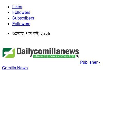
Likes
Followers
Subscribers
Followers
শুক্রবার, ৭ আগস্ট, ২০২৬
Publisher -
Comilla News