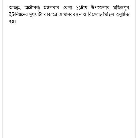
আজ(২ অক্টোবর) মঙ্গলবার বেলা ১১টায় উপজেলার মজিদপুর
ইউনিয়নের দুধঘাটা বাজারে এ মানববন্ধন ও বিক্ষোভ মিছিল অনুষ্ঠিত
হয়।