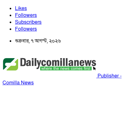
Likes
Followers
Subscribers
Followers
শুক্রবার, ৭ আগস্ট, ২০২৬
Publisher -
Comilla News