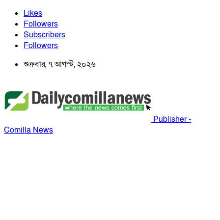
Likes
Followers
Subscribers
Followers
শুক্রবার, ৭ আগস্ট, ২০২৬
Publisher -
Comilla News