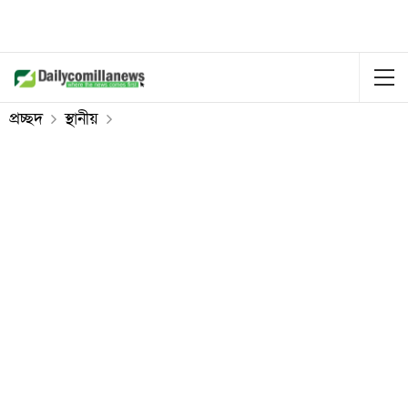
প্রচ্ছদ
স্থানীয়