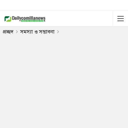
প্রচ্ছদ
সমস্যা ও সম্ভাবনা