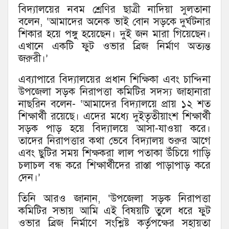
বিদ্যালয়ের নবম শ্রেণির ছাত্রী নাদিয়া সুলতানা
বলেন, ‘আমাদের অনেক ভাই বোন সড়কে দুর্ঘটনার
শিকার হয়ে পঙ্গু হয়েছেন। দুই জন মারা গিয়েছেন।
এখানে একটি ফুট ওভার ব্রিজ নির্মাণ অত্যন্ত
জরুরী।’
এব্যাপারে বিদ্যালয়ের প্রধান শিক্ষিকা এবং চান্দিনা
উপজেলা সড়ক নিরাপত্তা কমিটির সদস্য জাহানারা
নাছরিন বলেন- ‘আমাদের বিদ্যালয়ে প্রায় ১২ শত
শিক্ষার্থী রয়েছে। এদের মধ্যে দুইতৃতীয়াংশ শিক্ষার্থী
সড়ক পাড় হয়ে বিদ্যালয়ে আসা-যাওয়া করে।
তাদের নিরাপত্তার কথা ভেবে বিদ্যালয় শুরুর আগে
এবং ছুটির সময় শিক্ষকরা লাল পতাকা উঁচিয়ে গাড়ি
চলাচল বন্ধ করে শিক্ষার্থীদের রাস্তা পাড়াপাড় করে
দেন।’
তিনি আরও জানান, ‘উপজেলা সড়ক নিরাপত্তা
কমিটির সভায় আমি এই বিষয়টি তুলে ধরে ফুট
ওভার ব্রিজ নির্মাণে সংশ্লিষ্ট কর্তৃপক্ষের সহায়তা