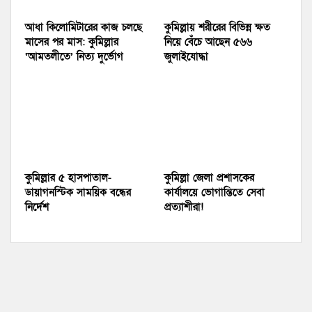
আধা কিলোমিটারের কাজ চলছে
কুমিল্লায় শরীরের বিভিন্ন ক্ষত
মাসের পর মাস: কুমিল্লার
নিয়ে বেঁচে আছেন ৫৬৬
‘আমতলীতে’ নিত্য দুর্ভোগ
জুলাইযোদ্ধা
কুমিল্লার ৫ হাসপাতাল-
কুমিল্লা জেলা প্রশাসকের
ডায়াগনস্টিক সাময়িক বন্ধের
কার্যালয়ে ভোগান্তিতে সেবা
নির্দেশ
প্রত্যাশীরা!