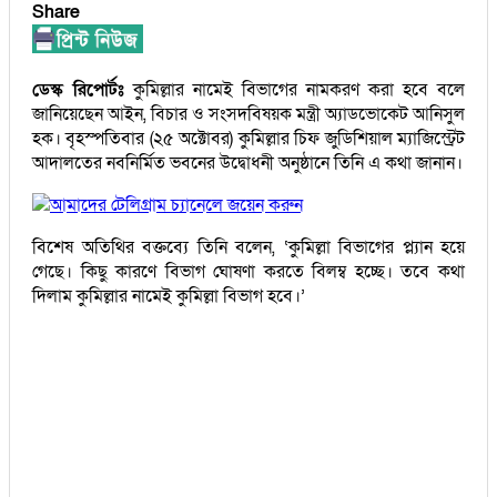
Share
ডেস্ক রিপোর্টঃ
কুমিল্লার নামেই বিভাগের নামকরণ করা হবে বলে
জানিয়েছেন আইন, বিচার ও সংসদবিষয়ক মন্ত্রী অ্যাডভোকেট আনিসুল
হক। বৃহস্পতিবার (২৫ অক্টোবর) কুমিল্লার চিফ জুডিশিয়াল ম্যাজিস্ট্রেট
আদালতের নবনির্মিত ভবনের উদ্বোধনী অনুষ্ঠানে তিনি এ কথা জানান।
আমাদের টেলিগ্রাম চ্যানেলে জয়েন করুন
বিশেষ অতিথির বক্তব্যে তিনি বলেন, ‘কুমিল্লা বিভাগের প্ল্যান হয়ে
গেছে। কিছু কারণে বিভাগ ঘোষণা করতে বিলম্ব হচ্ছে। তবে কথা
দিলাম কুমিল্লার নামেই কুমিল্লা বিভাগ হবে।’