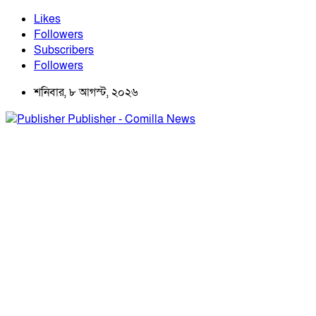
Likes
Followers
Subscribers
Followers
শনিবার, ৮ আগস্ট, ২০২৬
Publisher - Comilla News