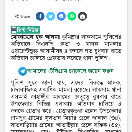
Share
মোজাম্মেল হক আলমঃ
কুমিল্লার লাকসামে পুলিশের
অভিযানে বিএনপি নেতা ও মাদক মামলার
ওয়ারেন্টভুক্ত আসামীসহ ৪ জনকে গত বুধবার রাতে
অভিযান চালিয়ে গ্রেফতার করেছে থানা পুলিশ।
আমাদের টেলিগ্রাম চ্যানেলে জয়েন করুন
পুলিশ সূত্রে জানা যায়, এদের বিরুদ্ধে মাদক,
চাঁদাবাজিসহ একাধিক মামলা রয়েছে। লাকসাম থানা
এসআই জাহাঙ্গীর আলমের নেতৃত্বে বুধবার রাতে
উপজেলার বিভিন্ন এলাকায় অভিযান চালিয়ে ৪
জনকে গ্রেপ্তার করে। গ্রেপ্তারকৃতরা হলেন উপজেলার
রামপুর গ্রামের সুলতান মিয়ার ছেলে জালাল (৩৪),
সাতবাড়িয়ার গ্রামের আতাউল্লার ছেলে সফিক (৩৫),