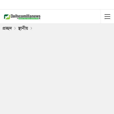
প্রচ্ছদ
স্থানীয়