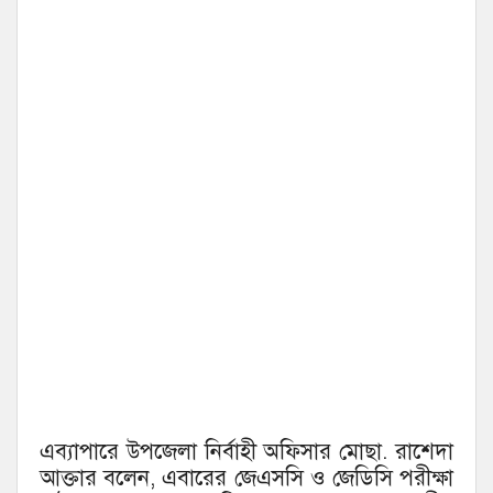
এব্যাপারে উপজেলা নির্বাহী অফিসার মোছা. রাশেদা
আক্তার বলেন, এবারের জেএসসি ও জেডিসি পরীক্ষা