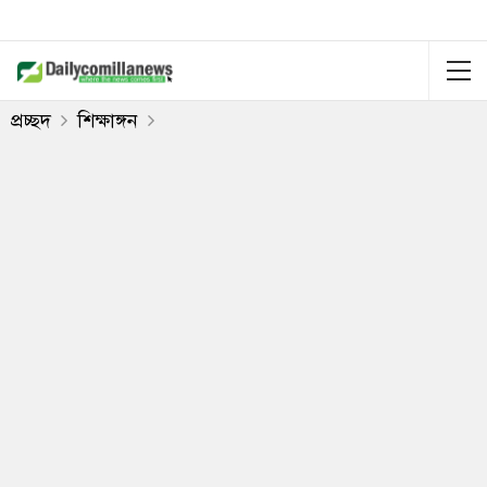
প্রচ্ছদ
শিক্ষাঙ্গন