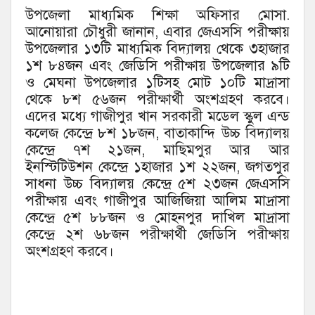
উপজেলা মাধ্যমিক শিক্ষা অফিসার মোসা.
আনোয়ারা চৌধুরী জানান, এবার জেএসসি পরীক্ষায়
উপজেলার ১৩টি মাধ্যমিক বিদ্যালয় থেকে ৩হাজার
১শ ৮৪জন এবং জেডিসি পরীক্ষায় উপজেলার ৯টি
ও মেঘনা উপজেলার ১টিসহ মোট ১০টি মাদ্রাসা
থেকে ৮শ ৫৬জন পরীক্ষার্থী অংশগ্রহণ করবে।
এদের মধ্যে গাজীপুর খান সরকারী মডেল স্কুল এন্ড
কলেজ কেন্দ্রে ৮শ ১৮জন, বাতাকান্দি উচ্চ বিদ্যালয়
কেন্দ্রে ৭শ ২১জন, মাছিমপুর আর আর
ইনস্টিটিউশন কেন্দ্রে ১হাজার ১শ ২২জন, জগতপুর
সাধনা উচ্চ বিদ্যালয় কেন্দ্রে ৫শ ২৩জন জেএসসি
পরীক্ষায় এবং গাজীপুর আজিজিয়া আলিম মাদ্রাসা
কেন্দ্রে ৫শ ৮৮জন ও মোহনপুর দাখিল মাদ্রাসা
কেন্দ্রে ২শ ৬৮জন পরীক্ষার্থী জেডিসি পরীক্ষায়
অংশগ্রহণ করবে।