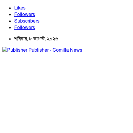
Likes
Followers
Subscribers
Followers
শনিবার, ৮ আগস্ট, ২০২৬
Publisher - Comilla News