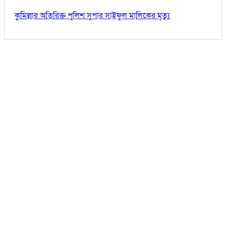
কুমিল্লার অতিরিক্ত পুলিশ সুপার সাইফুল মালিকের মৃত্যু