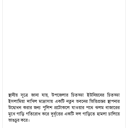
স্থানীয় সূত্রে জানা যায়, উপজেলার চিতড্ডা ইউনিয়নের চিতড্ডা
ইসলামিয়া দাখিল মাদ্রাসায় একটি নতুন ভবনের ভিত্তিপ্রস্তর স্থাপনার
উদ্বোধন করার জন্য পুলিশ প্রটোকলে যাওয়ার পথে ঝলম বাজারের
মুখে গাড়ি গতিরোধ করে দুর্বৃত্তের একটি দল গাড়িতে হামলা চালিয়ে
ভাঙচুর করে।