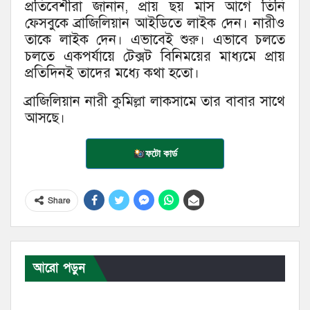
প্রতিবেশীরা জানান, প্রায় ছয় মাস আগে তিনি
ফেসবুকে ব্রাজিলিয়ান আইডিতে লাইক দেন। নারীও
তাকে লাইক দেন। এভাবেই শুরু। এভাবে চলতে
চলতে একপর্যায়ে টেক্সট বিনিময়ের মাধ্যমে প্রায়
প্রতিদিনই তাদের মধ্যে কথা হতো।
ব্রাজিলিয়ান নারী কুমিল্লা লাকসামে তার বাবার সাথে
আসছে।
ফটো কার্ড
Share
আরো পড়ুন