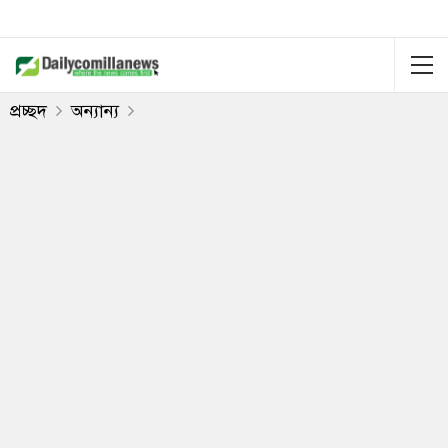
প্রচ্ছদ
অন্যান্য