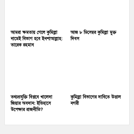
আমরা ক্ষমতায় গেলে কুমিল্লা
আজ ৮ ডিসেম্বর কুমিল্লা মুক্ত
নামেই বিভাগ হবে ইনশাআল্লাহ:
দিবস
তারেক রহমান
তথ্যপ্রযুক্তি বিপ্লবে খালেদা
কুমিল্লা বিভাগের দাবিতে উত্তাল
জিয়ার অবদান: ইতিহাসে
নগরী
উপেক্ষার রাজনীতি?