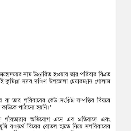
ী মহোদয়ের নাম উচ্চারিত হওয়ায় তার পরিবার বিব্রত
ই কুমিল্লা সদর দক্ষিণ উপজেলা চেয়ারম্যান গোলাম
য় বা তার পরিবারের কেউ সংশ্লিষ্ট সম্পত্তির বিষয়ে
ে কাউকে পাঠানো হয়নি।’
উচ্ছেদ পাঁয়তারার অভিযোগ এনে এর প্রতিবাদে এবং
 রক্ষার্থে বিষের বোতল হাতে নিয়ে সপরিবারের