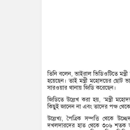
তিনি বলেন, ভাইরাল ভিডিওটিতে মন্ত্র
হয়েছেন। তাই মন্ত্রী মহোদয়ের ছোট ভা
সারওয়ার থানায় জিডি করেছেন।
জিডিতে উল্লেখ করা হয়, ‘মন্ত্রী মহোদ
কিছুই জানেন না এবং তাদের পক্ষ থেক
উল্লেখ্য, পৈত্রিক সম্পত্তি থেকে 
দখলদারদের হাত থেকে ৩০৬ শতক ভূমি