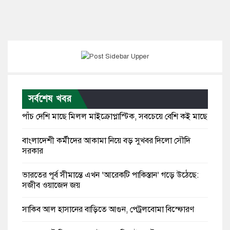
সর্বশেষ খবর
পাঁচ দেশি মাছে মিলল মাইক্রোপ্লাস্টিক, সবচেয়ে বেশি কই মাছে
বাংলাদেশী কর্মীদের আকামা নিয়ে বড় সুখবর দিলো সৌদি
সরকার
ভারতের পূর্ব সীমান্তে এখন ‘আরেকটি পাকিস্তান’ গড়ে উঠেছে:
সজীব ওয়াজেদ জয়
সাকিব আল হাসানের বাড়িতে আগুন, পেট্রলবোমা বিস্ফোরণ