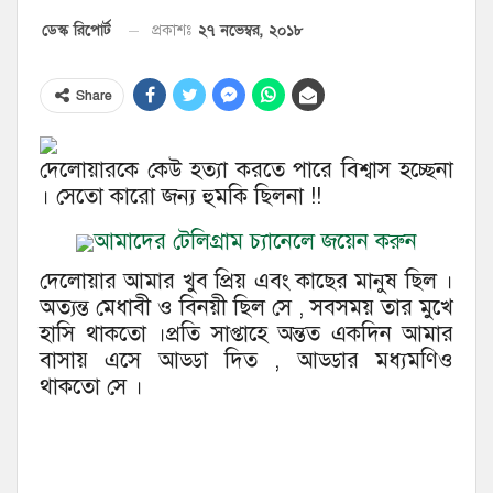
২৭ নভেম্বর, ২০১৮
ডেস্ক রিপোর্ট
প্রকাশঃ
Share
দেলোয়ারকে কেউ হত্যা করতে পারে বিশ্বাস হচ্ছেনা
। সেতো কারো জন্য হুমকি ছিলনা !!
আমাদের টেলিগ্রাম চ্যানেলে জয়েন করুন
দেলোয়ার আমার খুব প্রিয় এবং কাছের মানুষ ছিল ।
অত্যন্ত মেধাবী ও বিনয়ী ছিল সে , সবসময় তার মুখে
হাসি থাকতো ।প্রতি সাপ্তাহে অন্তত একদিন আমার
বাসায় এসে আড্ডা দিত , আড্ডার মধ্যমণিও
থাকতো সে ।