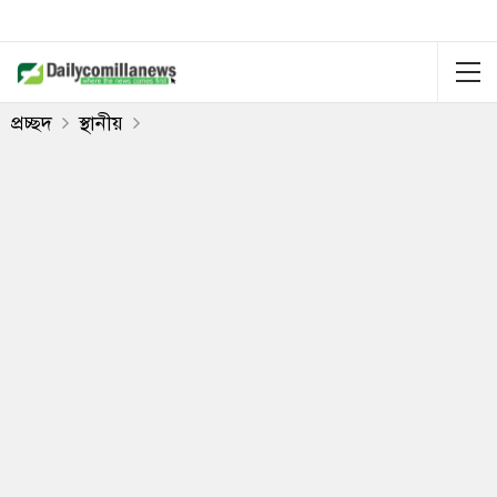
প্রচ্ছদ
স্থানীয়