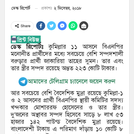
২ ডিসেম্বর, ২০১৮
ডেস্ক রিপোর্ট
প্রকাশঃ
Share
ডেস্ক রিপোর্টঃ
কুমিল্লার ১১ আসনে বিএনপির
মনোনীত প্রার্থীদের মধ্যে সবচেয়ে বেশি সম্পদশালী
বরুড়ার প্রার্থী জাকারিয়া তাহের সুমন। তার এবং
তার স্ত্রীর সম্পদ রয়েছে অন্তত ২২৩ কোটি টাকার।
আমাদের টেলিগ্রাম চ্যানেলে জয়েন করুন
আর সবচেয়ে বেশি বৈদেশিক মুদ্রা রয়েছে কুমিল্লা-১
ও ২ আসনের প্রার্থী বিএনপির স্থায়ী কমিটির সদস্য
খন্দকার মোশাররফ হোসেনের ও তার স্ত্রীর।
দু’জনের অস্থাবর সম্পদ হিসেবে সাড়ে ৮ লাখ ৫৩
হাজার ১৪২ পাউন্ড বৈদেশিক মুদ্রা রয়েছে।
বাংলাদেশী টাকায় এ পরিমাণ দাঁড়ায় ১০ কোটি ৮