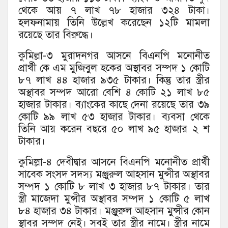
থেকে আয় ৭ লাখ ৭৮ হাজার ৩২৪ টাকা।
হলফনামায় তিনি উল্লেখ করেছেন ১২টি মামলা
রয়েছে তার বিরুদ্ধে।
কুমিল্লা-৩ মুরাদনগর আসনে বিএনপি মনোনীত
প্রার্থী কে এম মুজিবুল হকের অস্থাবর সম্পদ ১ কোটি
৮৭ লাখ ৪৪ হাজার ৯৩৫ টাকার। কিন্তু তার স্ত্রীর
অস্থাবর সম্পদ আরো বেশি ৪ কোটি ২১ লাখ ৮৫
হাজার টাকার। ব্যাংকের কাছে দেনা রয়েছে তার ৩৯
কোটি ৯৯ লাখ ৫৩ হাজার টাকার। ব্যবসা থেকে
তিনি আয় করেন বছরে ৫০ লাখ ৯৫ হাজার ২ শ
টাকার।
কুমিল্লা-৪ দেবীদ্বার আসনে বিএনপি মনোনীত প্রার্থী
সাবেক সংসদ সদস্য মঞ্জুরুল আহসান মুন্সীর অস্থাবর
সম্পদ ১ কোটি ৮ লাখ ৩ হাজার ৮৭ টাকার। তার
স্ত্রী মাজেদা মুন্সীর অস্থাবর সম্পদ ১ কোটি ৫ লাখ
৮৪ হাজার ৩৪ টাকার। মঞ্জুরুল আহসান মুন্সীর কোন
স্থাবর সম্পদ নেই। সবই তার স্ত্রীর নামে। স্ত্রীর নামে