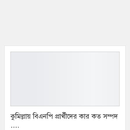
কুমিল্লায় বিএনপি প্রার্থীদের কার কত সম্পদ
….