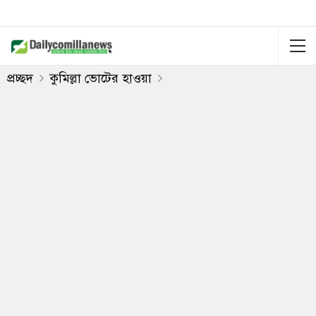
প্রচ্ছদ
কুমিল্লা ভোটের হাওয়া