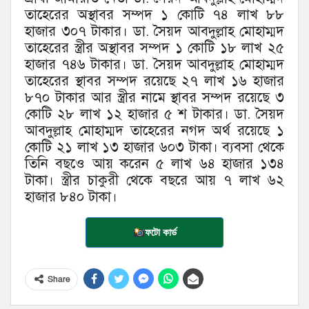
তাহেরের অস্থাবর সম্পদ ১ কোটি ৭৪ লাখ ৮৮
হাজার ৩০৭ টাকার। ডা. সৈয়দ আবদুল্লাহ মোহাম্মদ
তাহেরের স্ত্রীর অস্থাবর সম্পদ ১ কোটি ১৮ লাখ ২৫
হাজার ৭৪৬ টাকার। ডা. সৈয়দ আবদুল্লাহ মোহাম্মদ
তাহেরের স্থাবর সম্পদ রয়েছে ২৭ লাখ ১৬ হাজার
৮৭০ টাকার আর স্ত্রীর নামে স্থাবর সম্পদ রয়েছে ৩
কোটি ২৮ লাখ ১২ হাজার ৫ শ টাকার। ডা. সৈয়দ
আবদুল্লাহ মোহাম্মদ তাহেরের নগদ অর্থ রয়েছে ১
কোটি ২১ লাখ ১৩ হাজার ৬০৩ টাকা। ব্যবসা থেকে
তিনি বছওে আয় করেন ৫ লাখ ৬৪ হাজার ১৩৪
টাকা। স্ত্রীর চাকুরী থেকে বছরে আয় ৭ লাখ ৬২
হাজার ৮৪০ টাকা।
ফটো কার্ড
Share