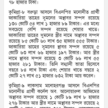
৭৮ হাজার টাকা।
কুমিল্লা-৮ বরুড়া আসনে বিএনপির মনোনীত প্রার্থী
জাকারিয়া তাহের সুমনের অস্থাবর সম্পদ রয়েছে
১৩০ কোটি ৫৪ লাখ ১ হাজার ৮৯ টাকার। এর মধ্যে
সবচেয়ে বেশি সম্পদ রয়েছে শেয়ার খাতে।
জাকারিয়া তাহের সুমনের স্ত্রীর নামে অস্থাবর সম্পদ
রয়েছে ৮৫ কোটি ৬০ লাখ ৩৫ হাজার ৫৫৫ টাকার।
জাকারিয়া তাহের সুমনের স্থাবর সম্পদ রয়েছে ৫
কোটি ৬৩ লাখ ৬৬ হাজার ১৯৭ টাকার। আর স্ত্রীর
নামে স্থাবর সম্পদ রয়েছে ৩ কোটি ৬৬ লাখ ৫৫
হাজার ২৮১ টাকার। তিনি সম্মানী ভাতা হিসেবে
বছরে ৮৪ লাখ টাকা এবং শেয়ার খাতে বছরে ২
কোটি ২৭ লাখ ৫১ হাজার ৬৩২ টাকা আয় করেন।
কুমিল্লা-৯ লাকসাম মনোহরগঞ্জ আসনে বিএনপির
মনোনীত প্রার্থী কর্নেল অব. আনোয়ারুল আজিমের
অস্থাবর সম্পদ রয়েছে ১ কোটি ৮৯ লাখ ৮ হাজার
২৭৬ টাকার আর স্ত্রীর নামে অস্থাবর সম্পদ রয়েছে ২