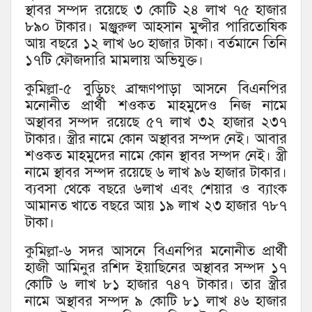
স্থাবর সম্পদ রয়েছে ৩ কোটি ২৪ লাখ ৭৫ হাজার
৮৯০ টাকার। মঞ্জুরুল আহসান মুন্সীর পারিতোষিক
আয় বছরে ১২ লাখ ৬০ হাজার টাকা। বর্তমানে তিনি
১৭টি ফৌজদারি মামলায় অভিযুক্ত।
কুমিল্লা-৫ বুড়িচং ব্রাহ্মণপাড়া আসনে বিএনপির
মনোনীত প্রার্থী শওকত মাহমুদেও নিজ নামে
অস্থাবর সম্পদ রয়েছে ৫৭ লাখ ৩২ হাজার ২৩৭
টাকার। স্ত্রীর নামে কোন অস্থাবর সম্পদ নেই। আবার
শওকত মাহমুদের নামে কোন স্থাবর সম্পদ নেই। স্ত্রী
নামে স্থাবর সম্পদ রয়েছে ৬ লাখ ৯৬ হাজার টাকার।
ব্যবসা থেকে বছরে ৬লাখ এবং শেয়ার ও ব্যাংক
আমানত খাতে বছরে আয় ১৯ লাখ ২৩ হাজার ৭৮৭
টাকা।
কুমিল্লা-৬ সদর আসনে বিএনপির মনোনীত প্রার্থী
হাজী আমিনুর রশিদ ইয়াছিনের অস্থাবর সম্পদ ১৭
কোটি ৬ লাখ ৮১ হাজার ৭৪৭ টাকার। তার স্ত্রীর
নামে অস্থাবর সম্পদ ৯ কোটি ৮১ লাখ ৪৬ হাজার