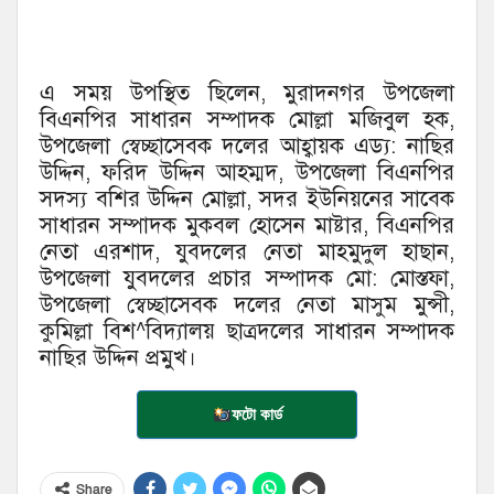
এ সময় উপস্থিত ছিলেন, মুরাদনগর উপজেলা
বিএনপির সাধারন সম্পাদক মোল্লা মজিবুল হক,
উপজেলা স্বেচ্ছাসেবক দলের আহ্বায়ক এড্য: নাছির
উদ্দিন, ফরিদ উদ্দিন আহম্মদ, উপজেলা বিএনপির
সদস্য বশির উদ্দিন মোল্লা, সদর ইউনিয়নের সাবেক
সাধারন সম্পাদক মুকবল হোসেন মাষ্টার, বিএনপির
নেতা এরশাদ, যুবদলের নেতা মাহমুদুল হাছান,
উপজেলা যুবদলের প্রচার সম্পাদক মো: মোস্তফা,
উপজেলা স্বেচ্ছাসেবক দলের নেতা মাসুম মুন্সী,
কুমিল্লা বিশ^বিদ্যালয় ছাত্রদলের সাধারন সম্পাদক
নাছির উদ্দিন প্রমুখ।
ফটো কার্ড
Share