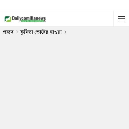
প্রচ্ছদ
কুমিল্লা ভোটের হাওয়া