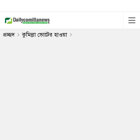
প্রচ্ছদ
কুমিল্লা ভোটের হাওয়া