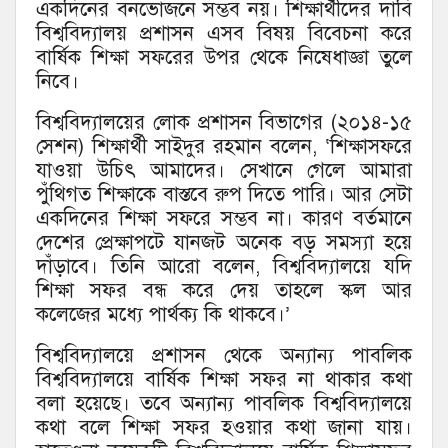
একদিনের বনভোজনে সম্ভব নয়। শিক্ষার্থীদের দাবি
বিশ্ববিদ্যালয় প্রশাসন এসব বিষয় বিবেচনা করে
বার্ষিক শিক্ষা সফরের উপর থেকে নিষেধাজ্ঞা তুলে
নিবে।
বিশ্ববিদ্যালয়ের লোক প্রশাসন বিভাগের (২০১৪-১৫
সেশন) শিক্ষার্থী সাইদুর রহমান বলেন, ‘শিক্ষাসফরে
যাওয়া উচিৎ আমাদের। সেখানে গেলে আমারা
পুঁথিগত শিক্ষাকে বাস্তবে রুপ দিতে পারি। আর সেটা
একদিনের শিক্ষা সফরে সম্ভব না। কারণ বর্তমানে
দেশের প্রেক্ষাপটে যানজট অনেক বড় সমস্যা হয়ে
দাঁড়াবে। তিনি আরো বলেন, বিশ্ববিদ্যালয়ে যদি
শিক্ষা সফর বন্ধ করে দেয় তাহলে স্কল আর
কলেজের মধ্যে পার্থক্য কি থাকবে।’
বিশ্ববিদ্যালয়ে প্রশাসন থেকে অন্যান্য পাবলিক
বিশ্ববিদ্যালয়ে বার্ষিক শিক্ষা সফর না থাকার কথা
বলা হয়েছে। তবে অন্যান্য পাবলিক বিশ্ববিদ্যালয়ে
কথা বলে শিক্ষা সফর হওয়ার কথা জানা যায়।