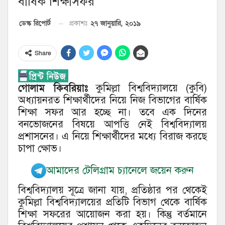
বার্ষিক শিক্ষাসফর
২৭ জানুয়ারি, ২০১৯
ডেস্ক রিপোর্ট
প্রকাশঃ
Share
গোলাম কিবরিয়াঃ
কুমিল্লা বিশ্ববিদ্যালয়ে (কুবি)
অধ্যায়নরত শিক্ষার্থীদের নিয়ে নিজ বিভাগের বার্ষিক
শিক্ষা সফর আর হচ্ছে না। তবে এক দিনের
বনভোজনের বিষয়ে আপত্তি নেই বিশ্ববিদ্যালয়
প্রশাসনের। এ নিয়ে শিক্ষার্থীদের মধ্যে বিরাজ করছে
চাপা ক্ষোভ।
আমাদের টেলিগ্রাম চ্যানেলে জয়েন করুন
বিশ্ববিদ্যালয় সূত্রে জানা যায়, প্রতিষ্ঠার পর থেকেই
কুমিল্লা বিশ্ববিদ্যালয়ের প্রতিটি বিভাগ থেকে বার্ষিক
শিক্ষা সফরের আয়োজন করা হয়। কিন্তু বর্তমানে