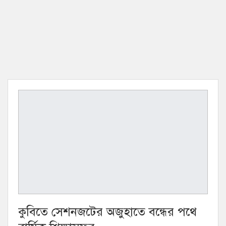
কুবিতে সেশনজটের অজুহাতে বন্ধের পথে