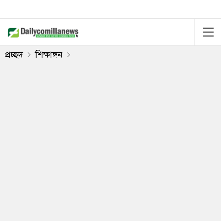
প্রচ্ছদ
শিক্ষাঙ্গন