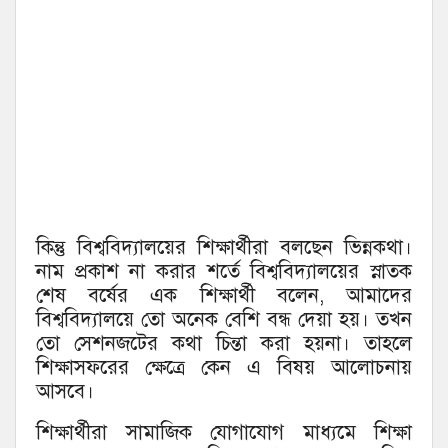
কিন্তু বিশ্ববিদ্যালয়ের শিক্ষার্থীরা বলছেন ভিন্নকথা।
নাম প্রকাশ না করার শর্তে বিশ্ববিদ্যালয়ের স্নাতক
শেষ বর্ষের এক শিক্ষার্থী বলেন, আমাদের
বিশ্ববিদ্যালয়ে তো অনেক বেশি বন্ধ দেয়া হয়। তখন
তো সেশনজটের কথা চিন্তা করা হয়না। তাহলে
শিক্ষাসফরের ক্ষেত্রে কেন এ বিষয় আলোচনায়
আসবে।
শিক্ষার্থীরা সামাজিক যোগাযোগ মাধ্যমে শিক্ষা