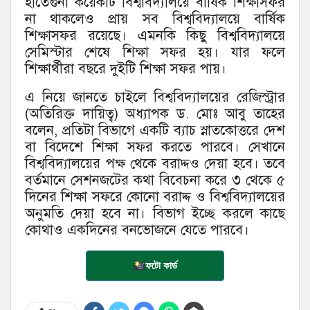
হাতেগুনা কয়েকটি বিশ্ববিদ্যালয়ে বার্ষিক শিক্ষাসফর
না থাকলেও প্রায় সব বিশ্ববিদ্যালয়ে বার্ষিক
শিক্ষাসফর রয়েছে। এমনকি কিছু বিশ্ববিদ্যালয়ে
সেমিস্টার শেষে শিক্ষা সফর হয়। যার ফলে
শিক্ষার্থীরা বছরে দুইটি শিক্ষা সফর পায়।
এ নিয়ে জানতে চাইলে বিশ্ববিদ্যালয়ের রেজিস্ট্রার
(অতিরিক্ত দায়িত্ব) অধ্যাপক ড. মোঃ আবু তাহের
বলেন, প্রতিটা বিভাগে একটি ব্যাচ স্নাতকোত্তরে দেশ
বা বিদেশে শিক্ষা সফর করতে পারবে। সেখানে
বিশ্ববিদ্যালয়ের পক্ষ থেকে বরাদ্দও দেয়া হবে। তবে
বর্তমানে সেশনজটের কথা বিবেচনা করে ৩ থেকে ৫
দিনের শিক্ষা সফরে কোনো বরাদ্দ ও বিশ্ববিদ্যালয়ের
অনুমতি দেয়া হবে না। বিভাগ ইচ্ছে করলে কাছে
কোথাও একদিনের বনভোজনে যেতে পারবে।
ফটো কার্ড