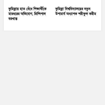
কুমিল্লায় হাত বেঁধে শিক্ষার্থীকে
কুমিল্লা বিশ্ববিদ্যালয়ের নতুন
মারধরের অভিযোগ, প্রিন্সিপাল
উপাচার্য অধ্যাপক শরীফুল করীম
বরখাস্ত