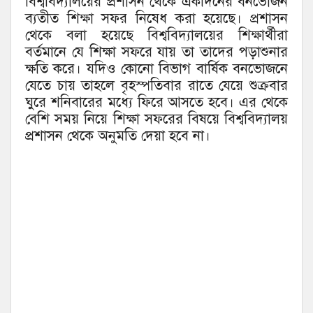
বিশ্ববিদ্যালয়ের প্রশাসন থেকে একদিনের বনভোজন
ব্যতীত শিক্ষা সফর নিষেধ করা হয়েছে। প্রশাসন
থেকে বলা হয়েছে বিশ্ববিদ্যালয়ের শিক্ষার্থীরা
বর্তমানে যে শিক্ষা সফরে যায় তা তাদের পড়াশুনার
ক্ষতি করে। যদিও কোনো বিভাগ বার্ষিক বনভোজনে
যেতে চায় তাহলে বৃহস্পতিবার রাতে যেয়ে শুক্রবার
ঘুরে শনিবারের মধ্যে ফিরে আসতে হবে। এর থেকে
বেশি সময় নিয়ে শিক্ষা সফরের বিষয়ে বিশ্ববিদ্যালয়
প্রশাসন থেকে অনুমতি দেয়া হবে না।