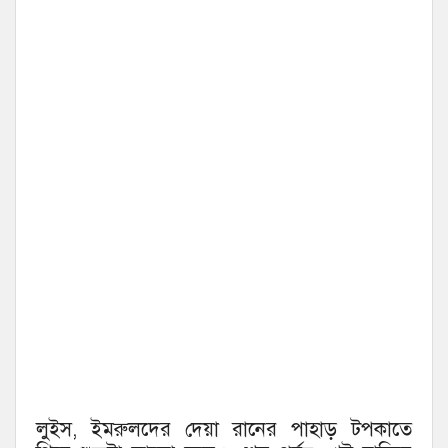
লুইস, ইমরুলদের দেয়া রানের পাহাড় টপকাতে