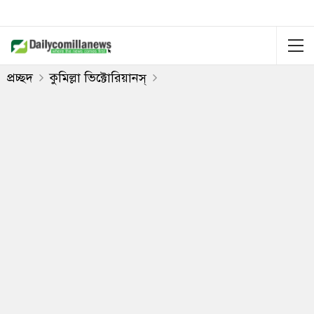
প্রচ্ছদ
কুমিল্লা ভিক্টোরিয়ানস্