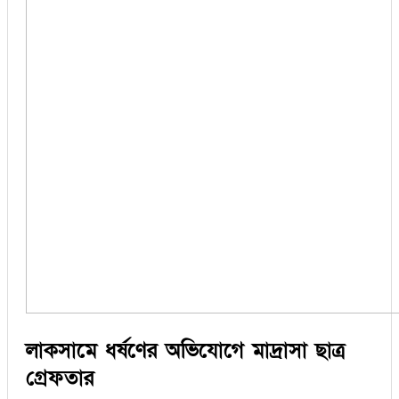
লাকসামে ধর্ষণের অভিযোগে মাদ্রাসা ছাত্র
গ্রেফতার