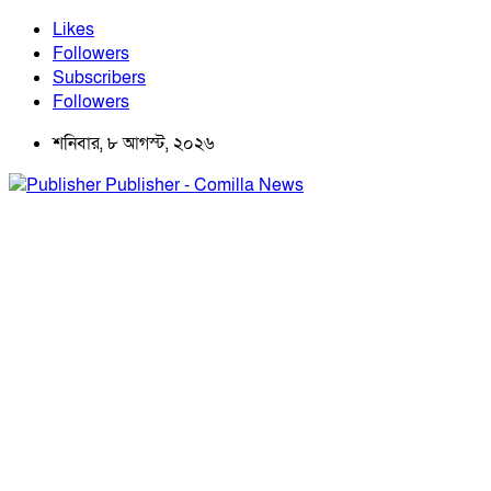
Likes
Followers
Subscribers
Followers
শনিবার, ৮ আগস্ট, ২০২৬
Publisher - Comilla News