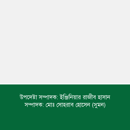
উপদেষ্টা সম্পাদক:
ইঞ্জিনিয়ার রাজীব হাসান
সম্পাদক:
মোঃ সোহরাব হোসেন (সুমন)