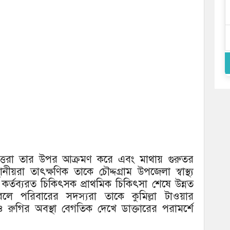
্বৃত্তরা তার উপর আক্রমণ করে এবং মাথায় গুরুতর
রা তাৎক্ষণিক তাকে চৌদ্দগ্রাম উপজেলা স্বাস্থ্য
ক্সের কর্তব্যরত চিকিৎসক প্রাথমিক চিকিৎসা শেষে উন্নত
করলে পরিবারের সদস্যরা তাকে কুমিল্লা টাওয়ার
রুগির অবস্থা বেগতিক দেখে ডাক্তারের পরামর্শে