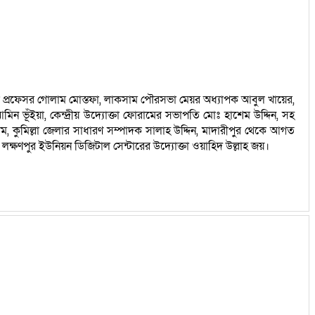
েতা প্রফেসর গোলাম মোস্তফা, লাকসাম পৌরসভা মেয়র অধ্যাপক আবুল খায়ের,
 ভূঁইয়া, কেন্দ্রীয় উদ্যোক্তা ফোরামের সভাপতি মোঃ হাশেম উদ্দিন, সহ
, কুমিল্লা জেলার সাধারণ সম্পাদক সালাহ উদ্দিন, মাদারীপুর থেকে আগত
 লক্ষণপুর ইউনিয়ন ডিজিটাল সেন্টারের উদ্যোক্তা ওয়াহিদ উল্লাহ জয়।