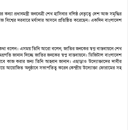
কন্যা প্রধানমন্ত্রী জননেত্রী শেখ হাসিনার বলিষ্ঠ নেতৃত্বে দেশ আজ সমৃদ্ধির
ে আজ বিশ্বের দরবারে মর্যাদার আসনে প্রতিষ্ঠিত করেছেন। একদিন বাংলাদেশ
এসব কথা বলেন। এসময় তিনি আরো বলেন, জাতির জনকের স্বপ্ন বাস্তবায়নে শেখ
ন অগ্রগতি জানান দিচ্ছে জাতির জনকের স্বপ্ন বাস্তবায়নে। ডিজিটাল বাংলাদেশ
ঠিকভাবে কাজ করার জন্য তিনি আহ্বান জানান। এছাড়াও উদ্যোক্তাদের দাবীর
ালয়ে আয়োজিত অনুষ্ঠানে সভাপতিত্ব করেন কেন্দ্রীয় উদ্যোক্তা ফোরামের সহ