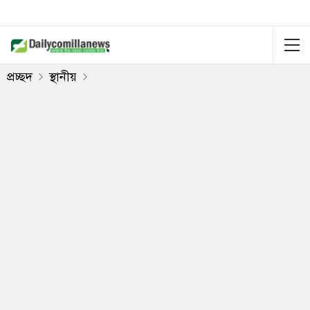
প্রচ্ছদ
স্থানীয়