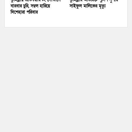
বারবার চুরি, সম্বল হারিয়ে
সাইফুল মালিকের মৃত্যু
দিশেহারা পরিবার